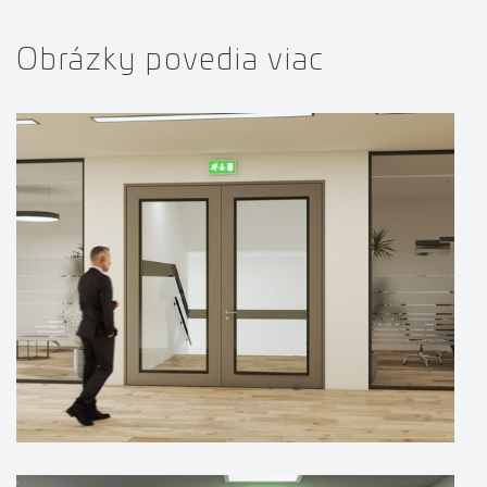
Obrázky povedia viac